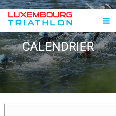
CALENDRIER