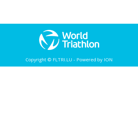
Copyright © FLTRI.LU - Powered by ION