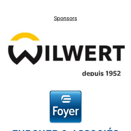
Sponsors