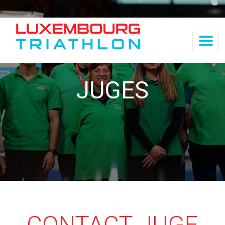
JUGES
CONTACT JUGE