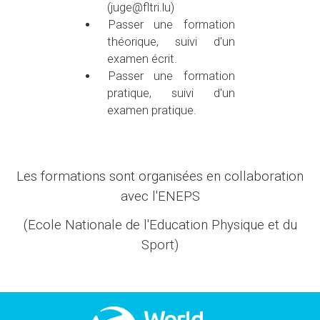
(juge@fltri.lu)
Passer une formation
théorique, suivi d'un
examen écrit.
Passer une formation
pratique, suivi d'un
examen pratique.
Les formations sont organisées en collaboration
avec l'ENEPS
(Ecole Nationale de l'Education Physique et du
Sport)