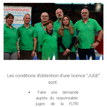
Les conditions d'obtention d'une licence "JUGE"
sont :
Faire une demande
auprès du responsable-
juges de la FLTRI