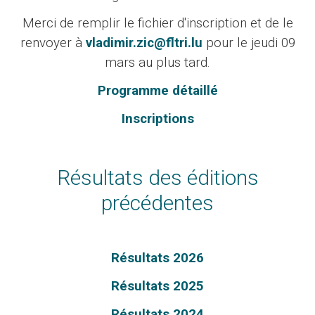
Merci de remplir le fichier d'inscription et de le
renvoyer à
vladimir.zic@fltri.lu
pour le jeudi 09
mars au plus tard.
Programme détaillé
Inscriptions
Résultats des éditions
précédentes
Résultats 2026
Résultats 2025
Résultats 2024