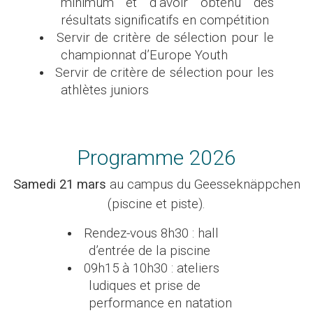
minimum et d’avoir obtenu des
résultats significatifs en compétition
Servir de critère de sélection pour le
championnat d’Europe Youth
Servir de critère de sélection pour les
athlètes juniors
Programme 2026
Samedi 21 mars
au campus du Geesseknäppchen
(piscine et piste).
Rendez-vous 8h30 : hall
d’entrée de la piscine
09h15 à 10h30 : ateliers
ludiques et prise de
performance en natation