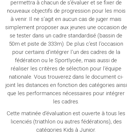
permettra à chacun de s’évaluer et se fixer de
nouveaux objectifs de progression pour les mois
à venir. Il ne s’agit en aucun cas de juger mais
simplement proposer aux jeunes une occasion de
se tester dans un cadre standardisé (bassin de
50m et piste de 333m). De plus c’est l’occasion
pour certains d’intégrer l’un des cadres de la
fédération ou le Sportlycée, mais aussi de
réaliser les critères de sélection pour l’équipe
nationale. Vous trouverez dans le document ci-
joint les distances en fonction des catégories ainsi
que les performances nécessaires pour intégrer
les cadres.
Cette matinée d’évaluation est ouverte à tous les
licenciés (triathlon ou autres fédérations), des
catégories Kids à Junior.