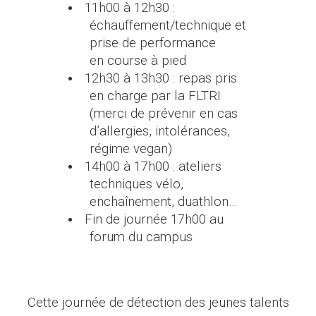
11h00 à 12h30 :
échauffement/technique et
prise de performance
en course à pied
12h30 à 13h30 : repas pris
en charge par la FLTRI
(merci de prévenir en cas
d’allergies, intolérances,
régime vegan)
14h00 à 17h00 : ateliers
techniques vélo,
enchaînement, duathlon…
Fin de journée 17h00 au
forum du campus
Cette journée de détection des jeunes talents