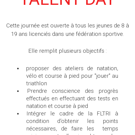
Cette journée est ouverte à tous les jeunes de 8 à
19 ans licenciés dans une fédération sportive.
Elle remplit plusieurs objectifs :
proposer des ateliers de natation,
vélo et course à pied pour "jouer" au
triathlon
Prendre conscience des progrès
effectués en effectuant des tests en
natation et course à pied
Intégrer le cadre de la FLTRI à
condition d’obtenir les points
nécessaires, de faire les temps