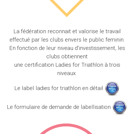
La fédération reconnait et valorise le travail
effectué par les clubs envers le public feminin.
En fonction de leur niveau d'investissement, les
clubs obtiennent
une certification Ladies for Triathlon à trois
niveaux.
Le label ladies for triathlon en détail
Le formulaire de demande de labellisation