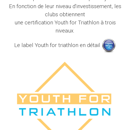
En fonction de leur niveau d'investissement, les
clubs obtiennent
une certification Youth for Triathlon à trois
niveaux.
Le label Youth for triathlon en détail