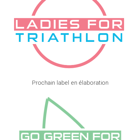
Prochain label en élaboration