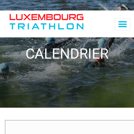
CALENDRIER