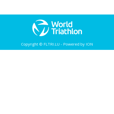
Copyright © FLTRI.LU - Powered by ION