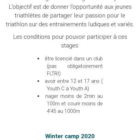
L'objectif est de donner l'opportunité aux jeunes
triathlètes de partager leur passion pour le
triathlon sur des entrainements ludiques et variés.
Les conditions pour pouvoir participer à ces
stages:
être licencié dans un club
(pas obligatoirement
FLTRI)
avoir entre 12 et 17 ans (
Youth C à Youth A)
nager moins de 2min au
100m et courir moins de
4’45 au 1000m
Winter camp 2020